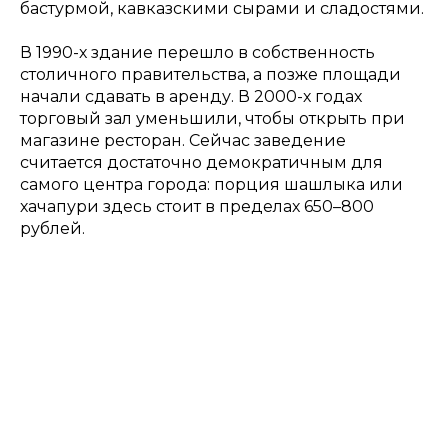
бастурмой, кавказскими сырами и сладостями.
В 1990-х здание перешло в собственность
столичного правительства, а позже площади
начали сдавать в аренду. В 2000-х годах
торговый зал уменьшили, чтобы открыть при
магазине ресторан. Сейчас заведение
считается достаточно демократичным для
самого центра города: порция шашлыка или
хачапури здесь стоит в пределах 650–800
рублей.