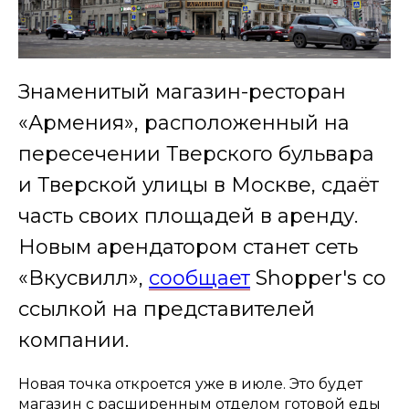
Знаменитый магазин-ресторан
«Армения», расположенный на
пересечении Тверского бульвара
и Тверской улицы в Москве, сдаёт
часть своих площадей в аренду.
Новым арендатором станет сеть
«Вкусвилл»,
сообщает
Shopper's со
ссылкой на представителей
компании.
Новая точка откроется уже в июле. Это будет
магазин с расширенным отделом готовой еды