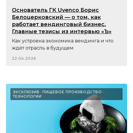
Основатель ГК Uvenco Борис
Белоцерковский — о том, как
работает вендинговый бизнес.
Главные тезисы из интервью «Ъ»
Как устроена экономика вендинга и что
ждёт отрасль в будущем
22.04.2026
ЭКСКЛЮЗИВ
ПИЩЕВОЕ ПРОИЗВОДСТВО
ТЕХНОЛОГИИ