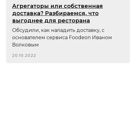
Агрегаторы или собственная
доставка? Разбираемся, что
выгоднее для ресторана
Обсудили, как наладить доставку, с
основателем сервиса Foodeon Иваном
Волковым
20.10.2022
Подпишитесь
на рассылку