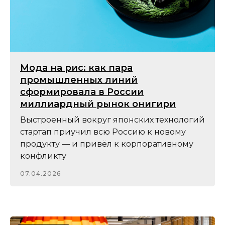
Мода на рис: как пара
промышленных линий
сформировала в России
миллиардный рынок онигири
Выстроенный вокруг японских технологий
стартап приучил всю Россию к новому
продукту — и привёл к корпоративному
конфликту
07.04.2026