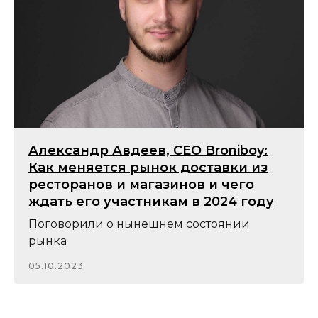
Александр Авдеев, CEO Broniboy:
Как меняется рынок доставки из
ресторанов и магазинов и чего
ждать его участникам в 2024 году
Поговорили о нынешнем состоянии
рынка
05.10.2023