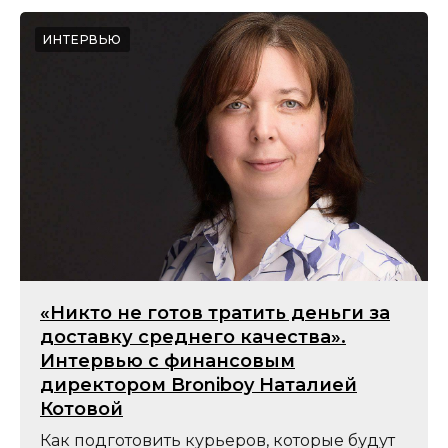
ИНТЕРВЬЮ
«Никто не готов тратить деньги за
доставку среднего качества».
Интервью с финансовым
директором Broniboy Наталией
Котовой
Как подготовить курьеров, которые будут