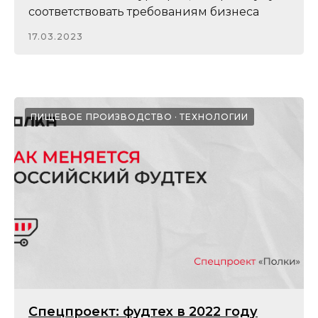
соответствовать требованиям бизнеса
17.03.2023
ПИЩЕВОЕ ПРОИЗВОДСТВО
ТЕХНОЛОГИИ
Спецпроект: фудтех в 2022 году