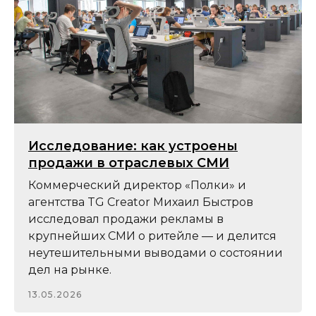
Исследование: как устроены
продажи в отраслевых СМИ
Коммерческий директор «Полки» и
агентства TG Creator Михаил Быстров
исследовал продажи рекламы в
крупнейших СМИ о ритейле — и делится
неутешительными выводами о состоянии
дел на рынке.
13.05.2026