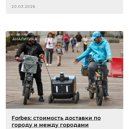
20.03.2026
АНАЛИТИКА
Forbes: стоимость доставки по
городу и между городами