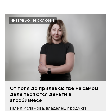
ИНТЕРВЬЮ
ЭКСКЛЮЗИВ
От поля до прилавка: где на самом
деле теряются деньги в
агробизнесе
Галия Исламова, владелец продукта