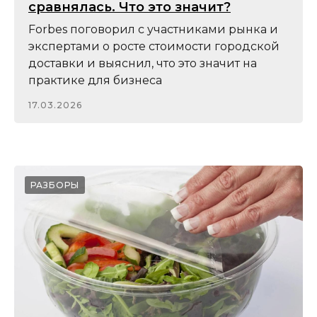
сравнялась. Что это значит?
Forbes поговорил с участниками рынка и
экспертами о росте стоимости городской
доставки и выяснил, что это значит на
практике для бизнеса
17.03.2026
РАЗБОРЫ