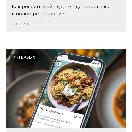
Как российский фудтех адаптировался
к новой реальности?
30.11.2022
ИНТЕРВЬЮ