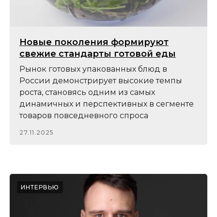
Новые поколения формируют
свежие стандарты готовой еды
Рынок готовых упакованных блюд в
России демонстрирует высокие темпы
роста, становясь одним из самых
динамичных и перспективных в сегменте
товаров повседневного спроса
27.11.2025
ИНТЕРВЬЮ