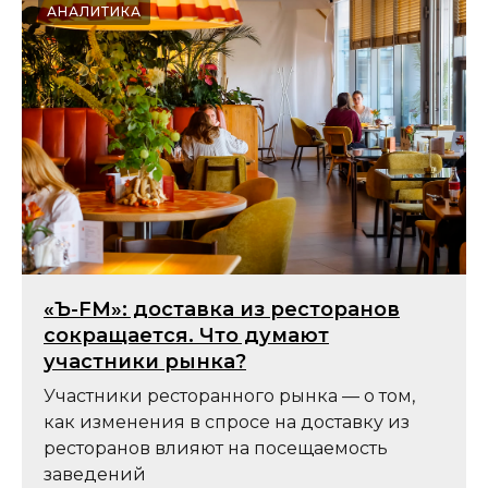
АНАЛИТИКА
«Ъ-FM»: доставка из ресторанов
сокращается. Что думают
участники рынка?
Участники ресторанного рынка — о том,
как изменения в спросе на доставку из
ресторанов влияют на посещаемость
заведений