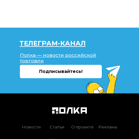
ТЕЛЕГРАМ-КАНАЛ
Полка — новости российской
торговли
Подписывайтесь!
Новости
Статьи
О проекте
Реклама