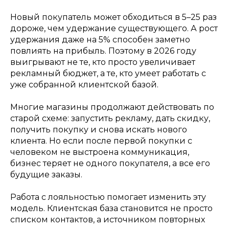
Новый покупатель может обходиться в 5–25 раз
дороже, чем удержание существующего. А рост
удержания даже на 5% способен заметно
повлиять на прибыль. Поэтому в 2026 году
выигрывают не те, кто просто увеличивает
рекламный бюджет, а те, кто умеет работать с
уже собранной клиентской базой.
Многие магазины продолжают действовать по
старой схеме: запустить рекламу, дать скидку,
получить покупку и снова искать нового
клиента. Но если после первой покупки с
человеком не выстроена коммуникация,
бизнес теряет не одного покупателя, а все его
будущие заказы.
Работа с лояльностью помогает изменить эту
модель. Клиентская база становится не просто
списком контактов, а источником повторных