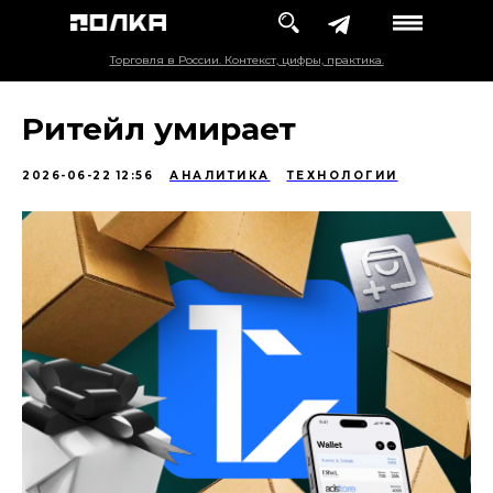
Торговля в России. Контекст, цифры, практика.
Ритейл умирает
2026-06-22 12:56
АНАЛИТИКА
ТЕХНОЛОГИИ