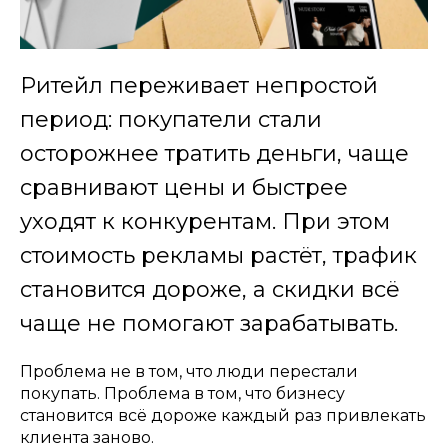
Ритейл переживает непростой
период: покупатели стали
осторожнее тратить деньги, чаще
сравнивают цены и быстрее
уходят к конкурентам. При этом
стоимость рекламы растёт, трафик
становится дороже, а скидки всё
чаще не помогают зарабатывать.
Проблема не в том, что люди перестали
покупать. Проблема в том, что бизнесу
становится всё дороже каждый раз привлекать
клиента заново.