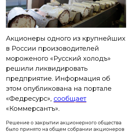
Акционеры одного из крупнейших
в России произоводителей
мороженого «Русский холодъ»
решили ликвидировать
предприятие. Информация об
этом опубликована на портале
«Федресурс»,
сообщает
«Коммерсантъ».
Решение о закрытии акционерного общества
было принято на общем собрании акционеров