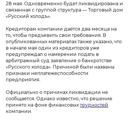
28 мая. Одновременно будет ликвидирована и
связанная с группой структура — Торговый дом
«Русский холодъ».
Кредиторам компании даётся два месяца на
то, чтобы предъявить свои требования. В
опубликованных материалах также указано, что
в начале мая один из кредиторов уже
предупреждал о намерении подать в
арбитражный суд заявление о банкротстве
«Русского холода». Причиной были названы
признаки неплатежеспособности
предприятия.
Официально о причинах ликвидации не
сообщается. Однако известно, что решение
принято на фоне финансовых
трудностей
компании.