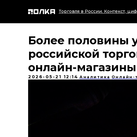
Торговля в России. Контекст, циф
Более половины у
российской торг
онлайн-магазины
2026-05-21 12:14
Аналитика
Онлайн-