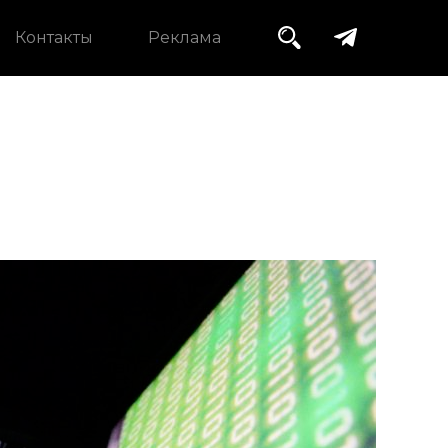
Контакты
Реклама