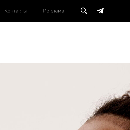
Контакты
Реклама