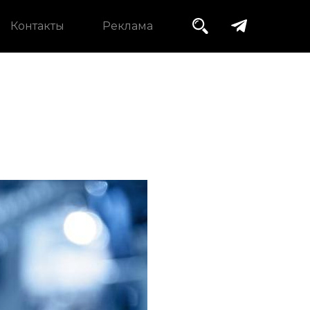
Контакты
Реклама