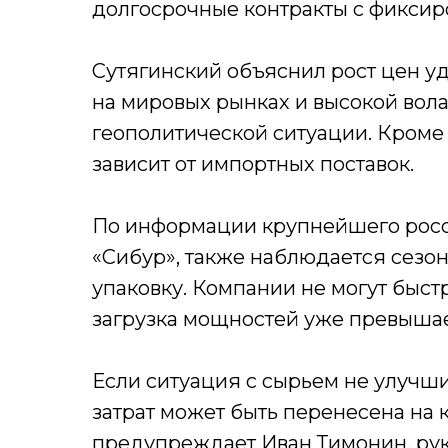
долгосрочные контракты с фиксир
Сутягинский объяснил рост цен 
на мировых рынках и высокой вола
геополитической ситуации. Кроме 
зависит от импортных поставок.
По информации крупнейшего росс
«Сибур», также наблюдается сезон
упаковку. Компании не могут быстр
загрузка мощностей уже превышае
Если ситуация с сырьем не улучши
затрат может быть перенесена на 
предупреждает Иван Тимонин, ру