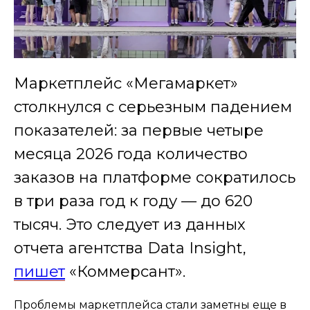
Маркетплейс «Мегамаркет»
столкнулся с серьезным падением
показателей: за первые четыре
месяца 2026 года количество
заказов на платформе сократилось
в три раза год к году — до 620
тысяч. Это следует из данных
отчета агентства Data Insight,
пишет
«Коммерсант».
Проблемы маркетплейса стали заметны еще в