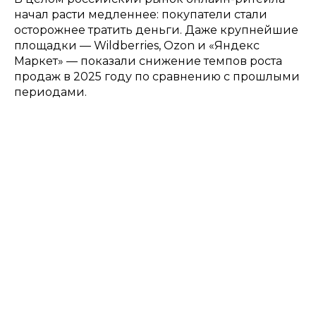
начал расти медленнее: покупатели стали
осторожнее тратить деньги. Даже крупнейшие
площадки — Wildberries, Ozon и «Яндекс
Маркет» — показали снижение темпов роста
продаж в 2025 году по сравнению с прошлыми
периодами.