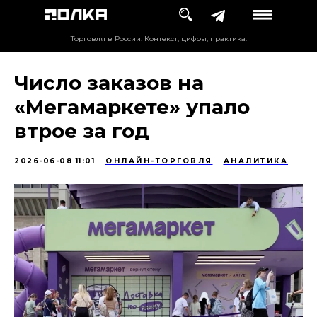
Торговля в России. Контекст, цифры, практика.
Число заказов на
«Мегамаркете» упало
втрое за год
2026-06-08 11:01
ОНЛАЙН-ТОРГОВЛЯ
АНАЛИТИКА