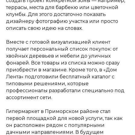
создать проект конкретной зоны — например,
террасы, места для барбекю или цветочной
клумбы. Для этого достаточно показать
дизайнеру фотографию участка или просто
описать свою идею на словах.
Вместе с готовой визуализацией клиент
получает персональный список покупок: от
хвойных деревьев и мебели до уличных
фонарей. Все товары из списка можно сразу
приобрести в магазине. Кроме того, в «Дом
Лента» подготовили бесплатный каталог с
типовыми решениями, которые
профессионалы разработали специально под
ассортимент сети.
Гипермаркет в Приморском районе стал
первой площадкой для новой услуги, так как
он расположен рядом с популярными
дачными направлениями. В будущем