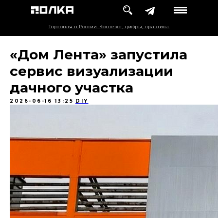
Торговля в России. Контекст, цифры, практика.
«Дом Лента» запустила
сервис визуализации
дачного участка
2026-06-16 13:25
DIY