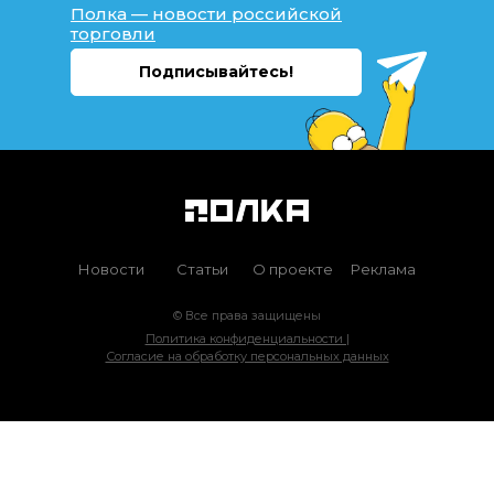
Полка — новости российской
торговли
Подписывайтесь!
Новости
Статьи
О проекте
Реклама
© Все права защищены
Политика конфиденциальности |
Согласие на обработку персональных данных