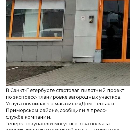
В Санкт-Петербурге стартовал пилотный проект
по экспресс-планировке загородных участков.
Услуга появилась в магазине «Дом Лента» в
Приморском районе, сообщили в пресс-
службе компании.
Теперь покупатели могут всего за полчаса