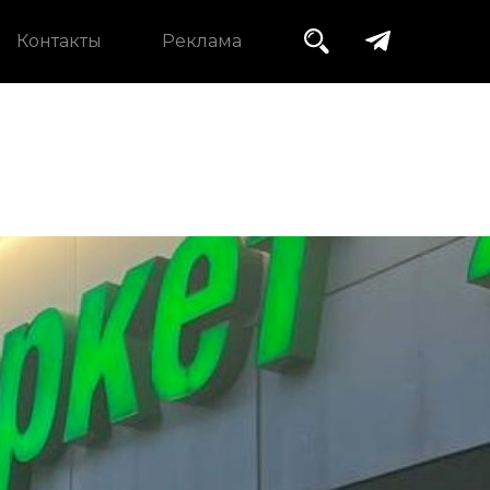
Контакты
Реклама