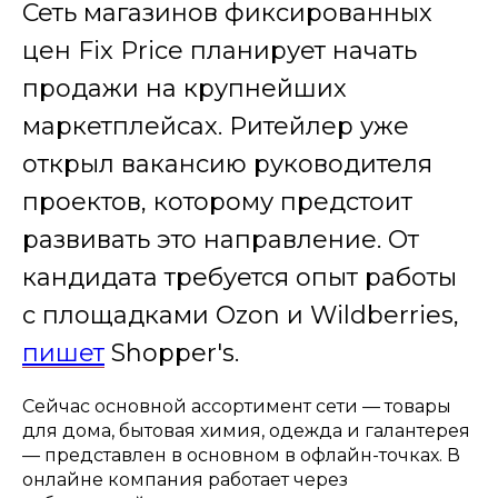
Сеть магазинов фиксированных
цен Fix Price планирует начать
продажи на крупнейших
маркетплейсах. Ритейлер уже
открыл вакансию руководителя
проектов, которому предстоит
развивать это направление. От
кандидата требуется опыт работы
с площадками Ozon и Wildberries,
пишет
Shopper's.
Сейчас основной ассортимент сети — товары
для дома, бытовая химия, одежда и галантерея
— представлен в основном в офлайн-точках. В
онлайне компания работает через