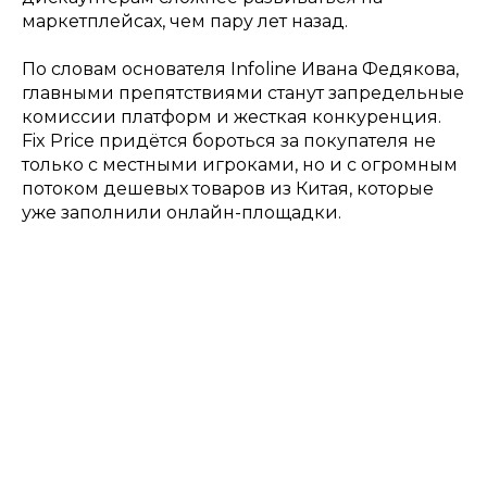
маркетплейсах, чем пару лет назад.
По словам основателя Infoline Ивана Федякова,
главными препятствиями станут запредельные
комиссии платформ и жесткая конкуренция.
Fix Price придётся бороться за покупателя не
только с местными игроками, но и с огромным
потоком дешевых товаров из Китая, которые
уже заполнили онлайн-площадки.