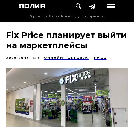
Торговля в России. Контекст, цифры, практика.
Fix Price планирует выйти
на маркетплейсы
2026-06-15 11:47
ОНЛАЙН-ТОРГОВЛЯ
FMCG