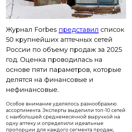
Журнал Forbes
представил
список
50 крупнейших аптечных сетей
России по объему продаж за 2025
год. Оценка проводилась на
основе пяти параметров, которые
делятся на финансовые и
нефинансовые.
Особое внимание уделялось разнообразию
ассортимента. Эксперты выделили топ-10 сетей
с наибольшей среднемесячной выручкой на
одну аптеку и определили идеальные
пропорции для каждого сегмента продаж,