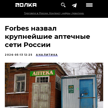
Торговля в России. Контекст, цифры, практика.
Forbes назвал
крупнейшие аптечные
сети России
2026-05-13 12:25
АНАЛИТИКА