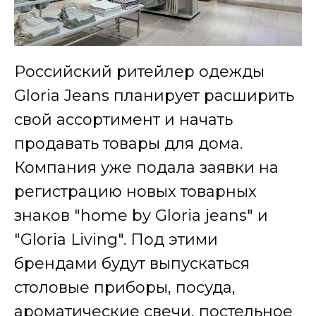
Российский ритейлер одежды
Gloria Jeans планирует расширить
свой ассортимент и начать
продавать товары для дома.
Компания уже подала заявки на
регистрацию новых товарных
знаков "home by Gloria jeans" и
"Gloria Living". Под этими
брендами будут выпускаться
столовые приборы, посуда,
ароматические свечи, постельное