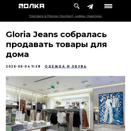
Торговля в России. Контекст, цифры, практика.
Gloria Jeans собралась
продавать товары для
дома
2026-06-04 11:28
ОДЕЖДА И ОБУВЬ