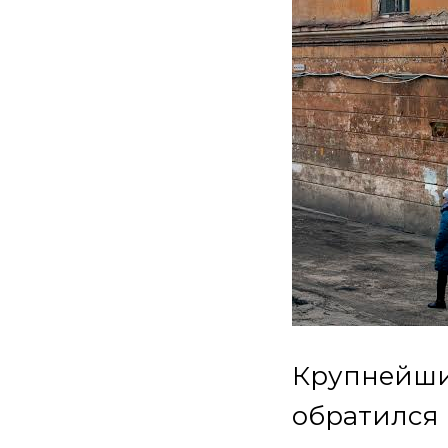
Крупнейши
обратился 