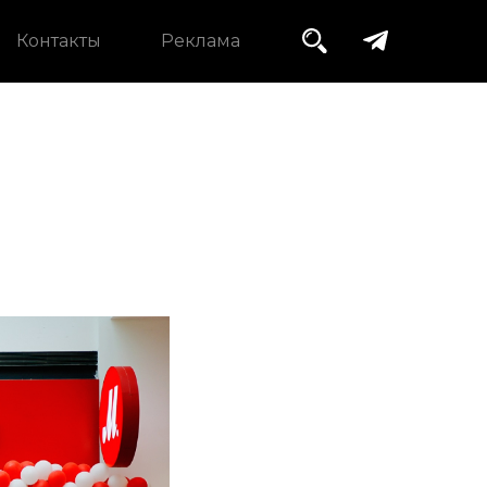
Контакты
Реклама