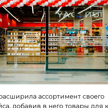
расширила ассортимент своего
са, добавив в него товары для 