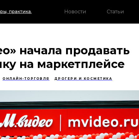
Новости
Статьи
ры, практика.
о» начала продавать
ику на маркетплейсе
ОНЛАЙН-ТОРГОВЛЯ
ДРОГЕРИ И КОСМЕТИКА