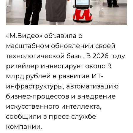
«М.Видео» объявила о
масштабном обновлении своей
технологической базы. В 2026 году
ритейлер инвестирует около 9
млрд рублей в развитие ИТ-
инфраструктуры, автоматизацию
бизнес-процессов и внедрение
искусственного интеллекта,
сообщили в пресс-службе
компании.