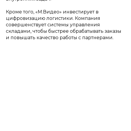
Кроме того, «М.Видео» инвестирует в
цифровизацию логистики. Компания
совершенствует системы управления
складами, чтобы быстрее обрабатывать заказы
и повышать качество работы с партнерами.