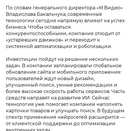
По словам генерального директора «М.Видео»
Владислава Бакальчука, современные
технологии сегодня напрямую влияют на успех
бизнеса. Чтобы оставаться
конкурентоспособными, компания отходит от
«устаревших движков» и переходит к
системной автоматизации и роботизации.
Инвестиции пойдут на решение нескольких
задач. В компании запланировали глобальное
обновление сайта и мобильного приложения:
пользователей ждут новый дизайн,
улучшенный поиск, умные рекомендации и
более высокая скорость работы сервисов. Часть
средств направят на развитие ИИ. Сейчас
технология уже помогает компании наполнять
карточки товаров и улучшать поиск. В будущем
спектр применения нейросетей расширится —
от клиентской поддержки до оптимизации
внутренних задач.