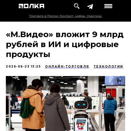
Торговля в России. Контекст, цифры, практика.
«М.Видео» вложит 9 млрд
рублей в ИИ и цифровые
продукты
2026-06-23 13:25
ОНЛАЙН-ТОРГОВЛЯ
ТЕХНОЛОГИИ