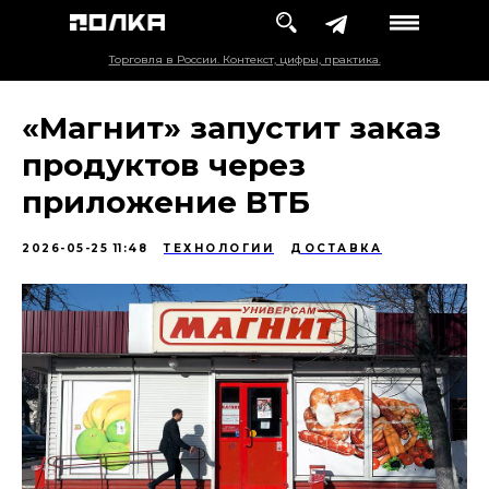
Торговля в России. Контекст, цифры, практика.
«Магнит» запустит заказ
продуктов через
приложение ВТБ
2026-05-25 11:48
ТЕХНОЛОГИИ
ДОСТАВКА