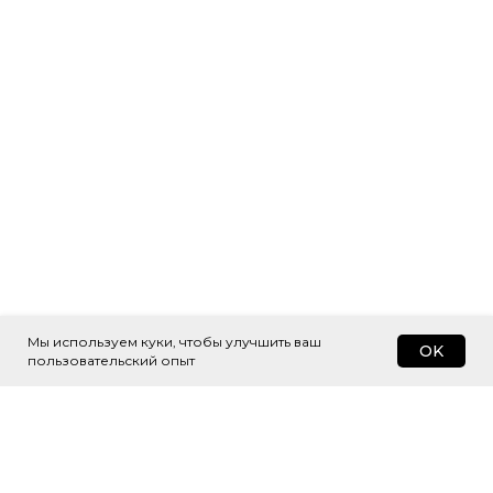
Мы используем куки, чтобы улучшить ваш
OK
пользовательский опыт