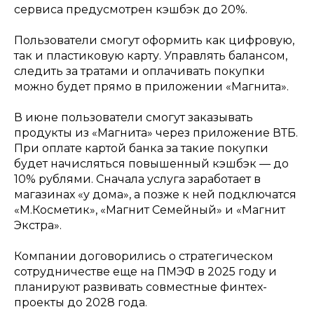
сервиса предусмотрен кэшбэк до 20%.
Пользователи смогут оформить как цифровую,
так и пластиковую карту. Управлять балансом,
следить за тратами и оплачивать покупки
можно будет прямо в приложении «Магнита».
В июне пользователи смогут заказывать
продукты из «Магнита» через приложение ВТБ.
При оплате картой банка за такие покупки
будет начисляться повышенный кэшбэк — до
10% рублями. Сначала услуга заработает в
магазинах «у дома», а позже к ней подключатся
«М.Косметик», «Магнит Семейный» и «Магнит
Экстра».
Компании договорились о стратегическом
сотрудничестве еще на ПМЭФ в 2025 году и
планируют развивать совместные финтех-
проекты до 2028 года.