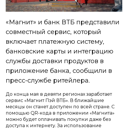
«Магнит» и банк ВТБ представили
совместный сервис, который
включает платежную систему,
банковские карты и интеграцию
службы доставки продуктов в
приложение банка, сообщили в
пресс-службе ритейлера.
До конца мая в девяти регионах заработает
сервис «Магнит Пэй ВТБ». В ближайшие
месяцы он станет доступен по всей стране. С
помощью QR-кода в приложении «Магнита»
можно будет оплачивать покупки даже без
доступа к интернету. За использование