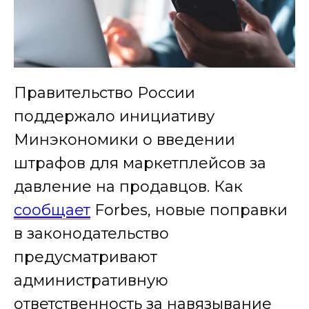
Правительство России
поддержало инициативу
Минэкономики о введении
штрафов для маркетплейсов за
давление на продавцов. Как
сообщает
Forbes, новые поправки
в законодательство
предусматривают
административную
ответственность за навязывание