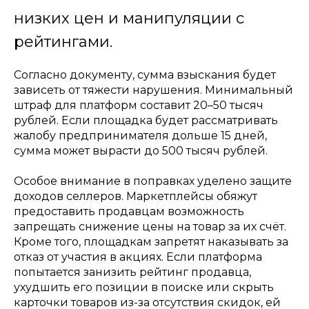
низких цен и манипуляции с
рейтингами.
Согласно документу, сумма взыскания будет
зависеть от тяжести нарушения. Минимальный
штраф для платформ составит 20–50 тысяч
рублей. Если площадка будет рассматривать
жалобу предпринимателя дольше 15 дней,
сумма может вырасти до 500 тысяч рублей.
Особое внимание в поправках уделено защите
доходов селлеров. Маркетплейсы обяжут
предоставить продавцам возможность
запрещать снижение цены на товар за их счёт.
Кроме того, площадкам запретят наказывать за
отказ от участия в акциях. Если платформа
попытается занизить рейтинг продавца,
ухудшить его позиции в поиске или скрыть
карточки товаров из-за отсутствия скидок, ей