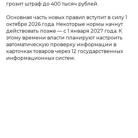
грозит штраф до 400 тысяч рублей.
Основная часть новых правил вступит в силу 1
октября 2026 года. Некоторые нормы начнут
действовать позже — с 1 января 2027 года. К
этому времени власти планируют настроить
автоматическую проверку информации в
карточках товаров через 12 государственных
информационных систем.