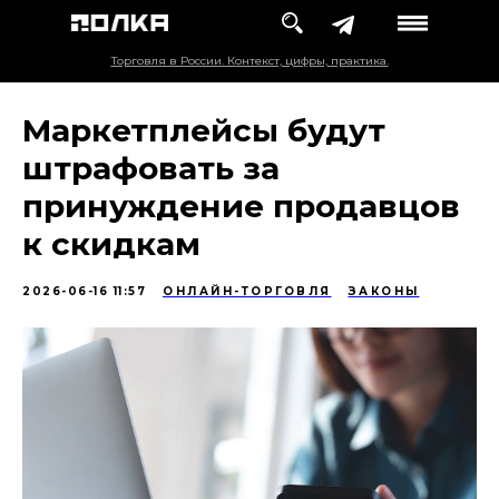
Торговля в России. Контекст, цифры, практика.
Маркетплейсы будут
штрафовать за
принуждение продавцов
к скидкам
2026-06-16 11:57
ОНЛАЙН-ТОРГОВЛЯ
ЗАКОНЫ