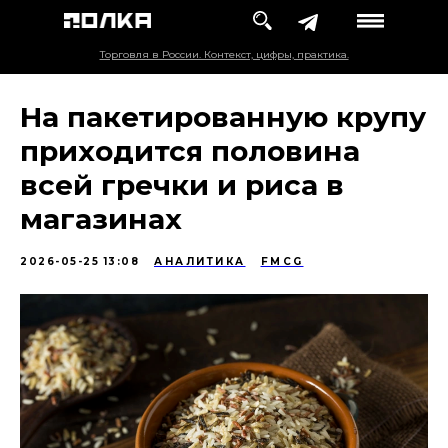
Торговля в России. Контекст, цифры, практика.
На пакетированную крупу
приходится половина
всей гречки и риса в
магазинах
2026-05-25 13:08
АНАЛИТИКА
FMCG