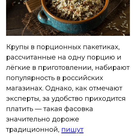
Крупы в порционных пакетиках,
рассчитанные на одну порцию и
лёгкие в приготовлении, набирают
популярность в российских
магазинах. Однако, как отмечают
эксперты, за удобство приходится
платить — такая фасовка
значительно дороже
традиционной,
пишут