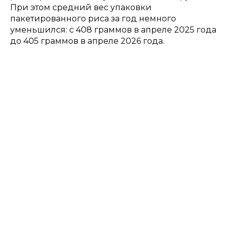
При этом средний вес упаковки
пакетированного риса за год немного
уменьшился: с 408 граммов в апреле 2025 года
до 405 граммов в апреле 2026 года.