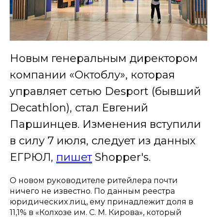
Новым генеральным директором
компании «Октоблу», которая
управляет сетью Desport (бывший
Decathlon), стал Евгений
Паршинцев. Изменения вступили
в силу 7 июля, следует из данных
ЕГРЮЛ,
пишет
Shopper's.
О новом руководителе ритейлера почти
ничего не известно. По данным реестра
юридических лиц, ему принадлежит доля в
11,1% в «Колхозе им. С. М. Кирова», который