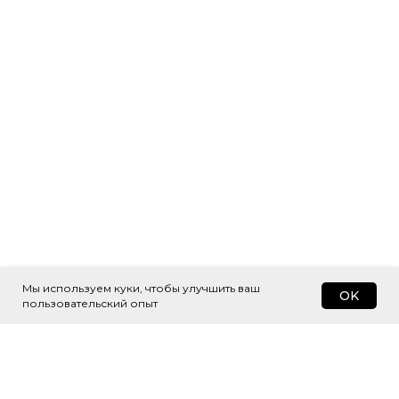
Мы используем куки, чтобы улучшить ваш
OK
пользовательский опыт