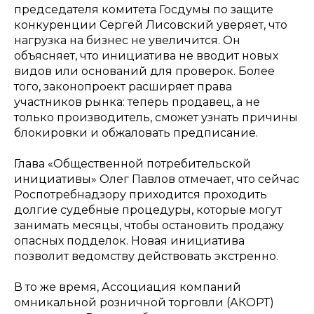
председателя комитета Госдумы по защите
конкуренции Сергей Лисовский уверяет, что
нагрузка на бизнес не увеличится. Он
объясняет, что инициатива не вводит новых
видов или оснований для проверок. Более
того, законопроект расширяет права
участников рынка: теперь продавец, а не
только производитель, сможет узнать причины
блокировки и обжаловать предписание.
Глава «Общественной потребительской
инициативы» Олег Павлов отмечает, что сейчас
Роспотребнадзору приходится проходить
долгие судебные процедуры, которые могут
занимать месяцы, чтобы остановить продажу
опасных подделок. Новая инициатива
позволит ведомству действовать экстренно.
В то же время, Ассоциация компаний
омникальной розничной торговли (АКОРТ)