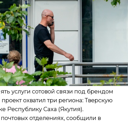
ять услуги сотовой связи под брендом
проект охватил три региона: Тверскую
же Республику Саха (Якутия).
 почтовых отделениях, сообщили в