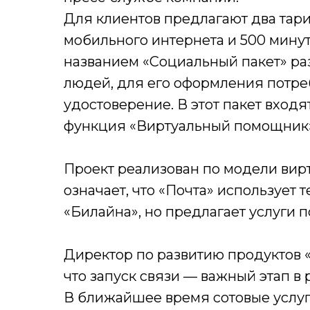
Для клиентов предлагают два тари
мобильного интернета и 500 минут
названием «Социальный пакет» р
людей, для его оформления потре
удостоверение. В этот пакет входя
функция «Виртуальный помощник
Проект реализован по модели вирт
означает, что «Почта» использует
«Билайна», но предлагает услуги 
Директор по развитию продуктов 
что запуск связи — важный этап в
В ближайшее время сотовые услуг