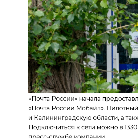
«Почта России» начала предоставл
«Почта России Мобайл». Пилотный 
и Калининградскую области, а так
Подключиться к сети можно в 1330
пресс-службе компании.