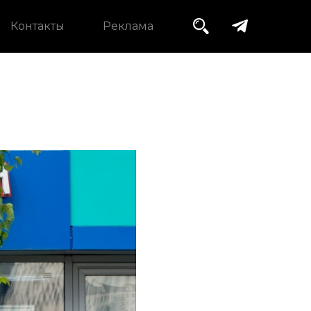
Контакты
Реклама