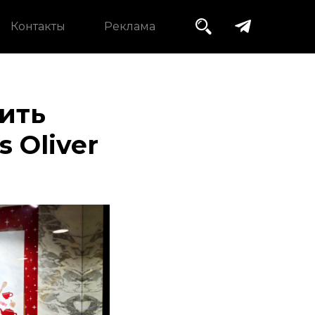
Контакты
Реклама
ить
 Oliver