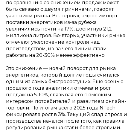
по сравнению со снижением продаж может
быть связано с двумя причинами, говорят
участники рынка. Во-первых, вырос импорт:
поставки энергетиков из-за рубежа
увеличились почти на 17%, достигнув 21,2
миллиона литров. Во-вторых, участники рынка
отмечают ужесточение контроля над
производством, из-за чего линии стали
работать на 20-30% менее эффективно.
Это снижение — новый поворот для рынка
энергетиков, который долгие годы считался
одним из самых быстрорастущих. Еще осенью
прошлого года аналитики отмечали рост
продаж на 5-10%, связывая его с высоким
интересом потребителей и развитием онлайн-
торговли. По итогам всего 2025 года NTech
фиксировала рост в 3%. Текущий спад спроса и
производства начался после того, как правила
регулирования рынка стали более строгими.