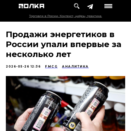
Торговля в России. Контекст, цифры, практика.
Продажи энергетиков в
России упали впервые за
несколько лет
2026-05-26 12:36
FMCG
АНАЛИТИКА