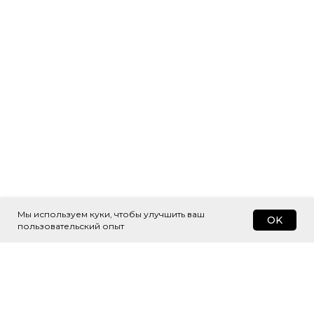
Мы используем куки, чтобы улучшить ваш
OK
пользовательский опыт