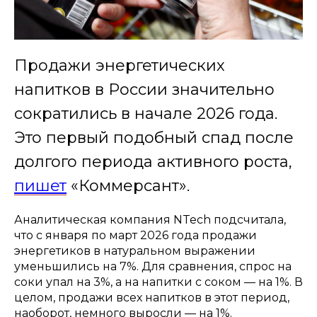
Продажи энергетических
напитков в России значительно
сократились в начале 2026 года.
Это первый подобный спад после
долгого периода активного роста,
пишет
«Коммерсант».
Аналитическая компания NTech подсчитала,
что с января по март 2026 года продажи
энергетиков в натуральном выражении
уменьшились на 7%. Для сравнения, спрос на
соки упал на 3%, а на напитки с соком — на 1%. В
целом, продажи всех напитков в этот период,
наоборот, немного выросли — на 1%.