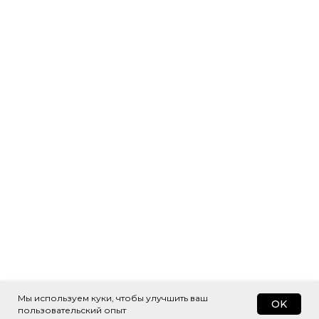
Мы используем куки, чтобы улучшить ваш
OK
пользовательский опыт