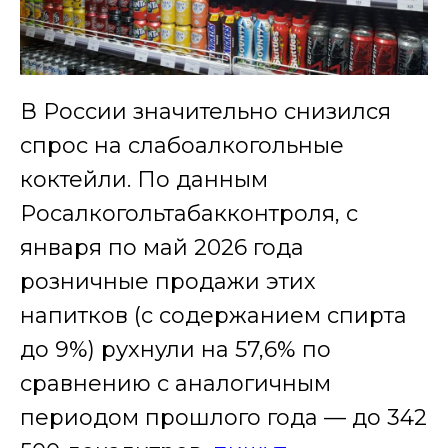
В России значительно снизился
спрос на слабоалкогольные
коктейли. По данным
Росалкогольтабакконтроля, с
января по май 2026 года
розничные продажи этих
напитков (с содержанием спирта
до 9%) рухнули на 57,6% по
сравнению с аналогичным
периодом прошлого года — до 342