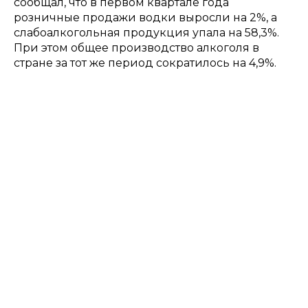
сообщал, что в первом квартале года
розничные продажи водки выросли на 2%, а
слабоалкогольная продукция упала на 58,3%.
При этом общее производство алкоголя в
стране за тот же период сократилось на 4,9%.