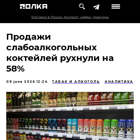
Торговля в России. Контекст, цифры, практика.
Продажи
слабоалкогольных
коктейлей рухнули на
58%
09 june 2026 12:24
ТАБАК И АЛКОГОЛЬ
АНАЛИТИКА