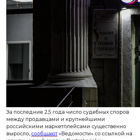
За последние 2,5 года число судебных споров
между продавцами и крупнейшими
российскими маркетплейсами существенно
выросло,
сообщают
«Ведомости» со ссылкой на