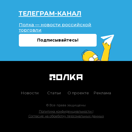
ТЕЛЕГРАМ-КАНАЛ
Полка — новости российской
торговли
Подписывайтесь!
Новости
Статьи
О проекте
Реклама
© Все права защищены
Политика конфиденциальности |
Согласие на обработку персональных данных