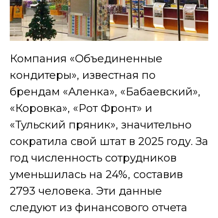
Компания «Объединенные
кондитеры», известная по
брендам «Аленка», «Бабаевский»,
«Коровка», «Рот Фронт» и
«Тульский пряник», значительно
сократила свой штат в 2025 году. За
год численность сотрудников
уменьшилась на 24%, составив
2793 человека. Эти данные
следуют из финансового отчета