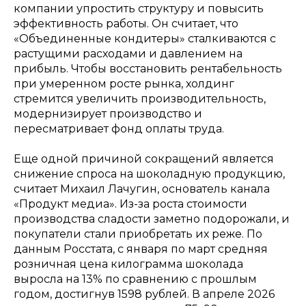
компании упростить структуру и повысить
эффективность работы. Он считает, что
«Объединенные кондитеры» сталкиваются с
растущими расходами и давлением на
прибыль. Чтобы восстановить рентабельность
при умеренном росте рынка, холдинг
стремится увеличить производительность,
модернизирует производство и
пересматривает фонд оплаты труда.
Еще одной причиной сокращений является
снижение спроса на шоколадную продукцию,
считает Михаил Лачугин, основатель канала
«Продукт медиа». Из-за роста стоимости
производства сладости заметно подорожали, и
покупатели стали приобретать их реже. По
данным Росстата, с января по март средняя
розничная цена килограмма шоколада
выросла на 13% по сравнению с прошлым
годом, достигнув 1598 рублей. В апреле 2026