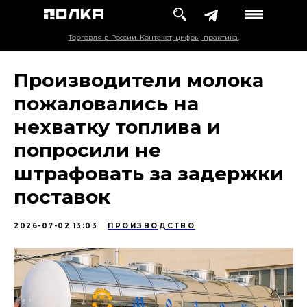
Торговля в России. Контекст, цифры, практика.
Производители молока
пожаловались на
нехватку топлива и
попросили не
штрафовать за задержки
поставок
2026-07-02 13:03
ПРОИЗВОДСТВО