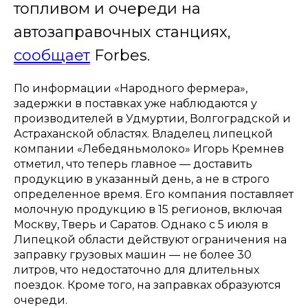
топливом и очереди на
автозаправочных станциях,
сообщает
Forbes.
По информации «Народного фермера»,
задержки в поставках уже наблюдаются у
производителей в Удмуртии, Волгоградской и
Астраханской областях. Владелец липецкой
компании «Лебедяньмолоко» Игорь Кремнев
отметил, что теперь главное — доставить
продукцию в указанный день, а не в строго
определенное время. Его компания поставляет
молочную продукцию в 15 регионов, включая
Москву, Тверь и Саратов. Однако с 5 июля в
Липецкой области действуют ограничения на
заправку грузовых машин — не более 30
литров, что недостаточно для длительных
поездок. Кроме того, на заправках образуются
очереди.