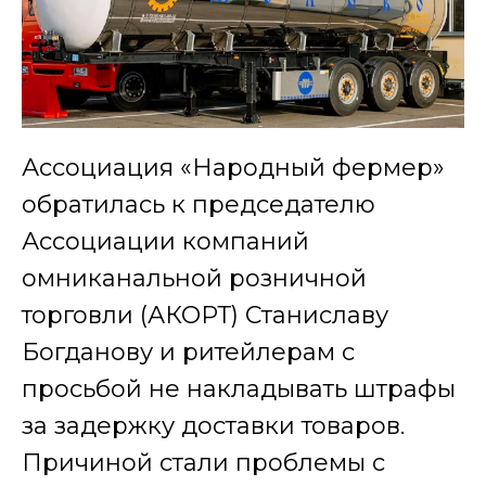
Ассоциация «Народный фермер»
обратилась к председателю
Ассоциации компаний
омниканальной розничной
торговли (АКОРТ) Станиславу
Богданову и ритейлерам с
просьбой не накладывать штрафы
за задержку доставки товаров.
Причиной стали проблемы с