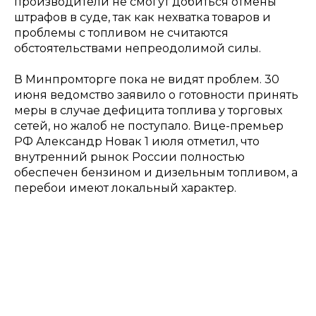
производители не смогут добиться отмены
штрафов в суде, так как нехватка товаров и
проблемы с топливом не считаются
обстоятельствами непреодолимой силы.
В Минпромторге пока не видят проблем. 30
июня ведомство заявило о готовности принять
меры в случае дефицита топлива у торговых
сетей, но жалоб не поступало. Вице-премьер
РФ Александр Новак 1 июля отметил, что
внутренний рынок России полностью
обеспечен бензином и дизельным топливом, а
перебои имеют локальный характер.