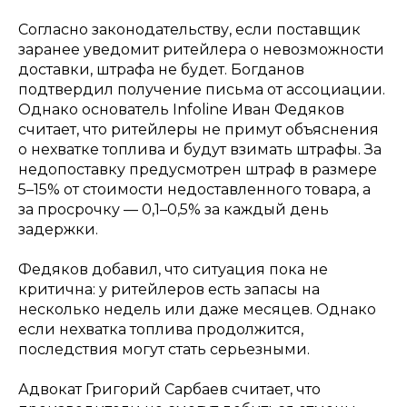
Согласно законодательству, если поставщик
заранее уведомит ритейлера о невозможности
доставки, штрафа не будет. Богданов
подтвердил получение письма от ассоциации.
Однако основатель Infoline Иван Федяков
считает, что ритейлеры не примут объяснения
о нехватке топлива и будут взимать штрафы. За
недопоставку предусмотрен штраф в размере
5–15% от стоимости недоставленного товара, а
за просрочку — 0,1–0,5% за каждый день
задержки.
Федяков добавил, что ситуация пока не
критична: у ритейлеров есть запасы на
несколько недель или даже месяцев. Однако
если нехватка топлива продолжится,
последствия могут стать серьезными.
Адвокат Григорий Сарбаев считает, что