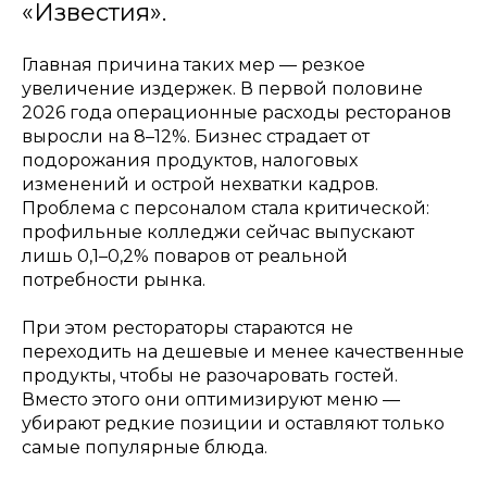
«Известия».
Главная причина таких мер — резкое
увеличение издержек. В первой половине
2026 года операционные расходы ресторанов
выросли на 8–12%. Бизнес страдает от
подорожания продуктов, налоговых
изменений и острой нехватки кадров.
Проблема с персоналом стала критической:
профильные колледжи сейчас выпускают
лишь 0,1–0,2% поваров от реальной
потребности рынка.
При этом рестораторы стараются не
переходить на дешевые и менее качественные
продукты, чтобы не разочаровать гостей.
Вместо этого они оптимизируют меню —
убирают редкие позиции и оставляют только
самые популярные блюда.