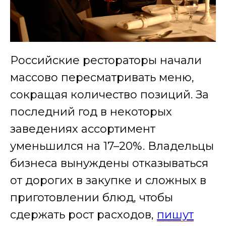
Российские рестораторы начали
массово пересматривать меню,
сокращая количество позиций. За
последний год в некоторых
заведениях ассортимент
уменьшился на 17–20%. Владельцы
бизнеса вынуждены отказываться
от дорогих в закупке и сложных в
приготовлении блюд, чтобы
сдержать рост расходов,
пишут