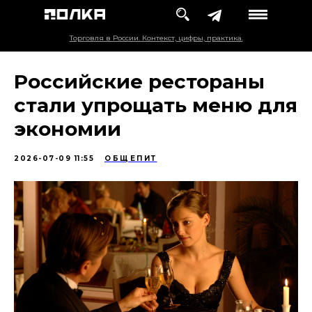
Торговля в России. Контекст, цифры, практика.
Российские рестораны
стали упрощать меню для
экономии
2026-07-09 11:55
ОБЩЕПИТ