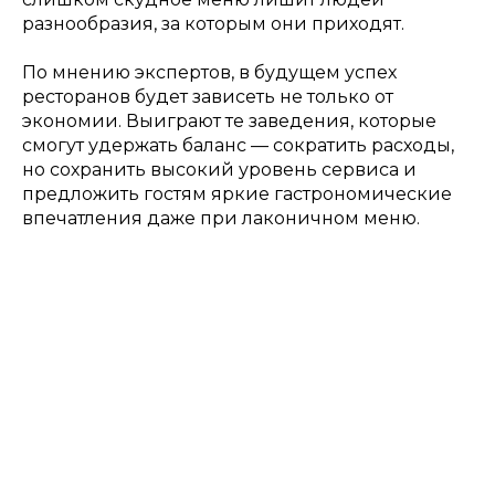
разнообразия, за которым они приходят.
По мнению экспертов, в будущем успех
ресторанов будет зависеть не только от
экономии. Выиграют те заведения, которые
смогут удержать баланс — сократить расходы,
но сохранить высокий уровень сервиса и
предложить гостям яркие гастрономические
впечатления даже при лаконичном меню.