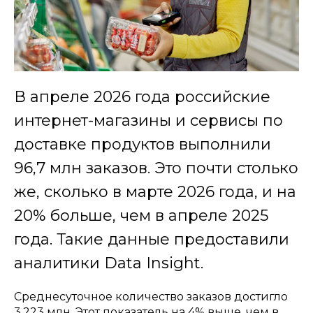
В апреле 2026 года российские
интернет-магазины и сервисы по
доставке продуктов выполнили
96,7 млн заказов. Это почти столько
же, сколько в марте 2026 года, и на
20% больше, чем в апреле 2025
года. Такие данные предоставили
аналитики Data Insight.
Среднесуточное количество заказов достигло
3,223 млн. Этот показатель на 4% выше, чем в