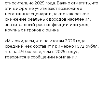
относительно 2025 года. Важно отметить, что
эти цифры не учитывают возможные
негативные сценарии, такие как резкое
снижение реальных доходов населения,
значительный рост инфляции или уход
крупных игроков с рынка.
«Мы ожидаем, что по итогам 2026 года
средний чек составит примерно 1 572 рубля,
что на 4% больше, чем в 2025 году», —
говорится в сообщении компании.