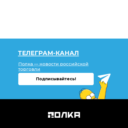
ТЕЛЕГРАМ-КАНАЛ
Полка — новости российской
торговли
Подписывайтесь!