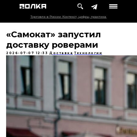
Торговля в России. Контекст, цифры, практика.
«Самокат» запустил
доставку роверами
2026-07-07 12:33
Доставка
Технологии