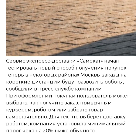
Сервис экспресс-доставки «Самокат» начал
тестировать новый способ получения покупок:
теперь в некоторых районах Москвы заказы на
короткие дистанции будут развозить роботы,
сообщили в пресс-службе компании.
При оформлении покупки пользователь может
выбрать, как получить заказ: привычным
курьером, роботом или забрать товар
самостоятельно. Для тех, кто выберет доставку
роботом, компания установила минимальный
порог чека на 20% ниже обычного.