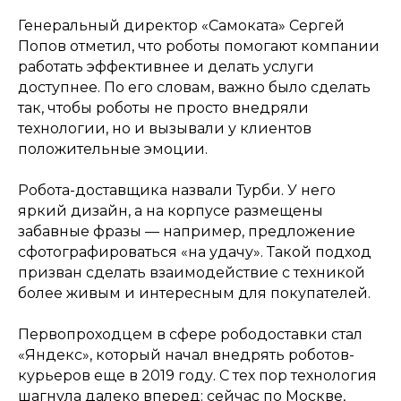
Генеральный директор «Самоката» Сергей
Попов отметил, что роботы помогают компании
работать эффективнее и делать услуги
доступнее. По его словам, важно было сделать
так, чтобы роботы не просто внедряли
технологии, но и вызывали у клиентов
положительные эмоции.
Робота-доставщика назвали Турби. У него
яркий дизайн, а на корпусе размещены
забавные фразы — например, предложение
сфотографироваться «на удачу». Такой подход
призван сделать взаимодействие с техникой
более живым и интересным для покупателей.
Первопроходцем в сфере рободоставки стал
«Яндекс», который начал внедрять роботов-
курьеров еще в 2019 году. С тех пор технология
шагнула далеко вперед: сейчас по Москве,