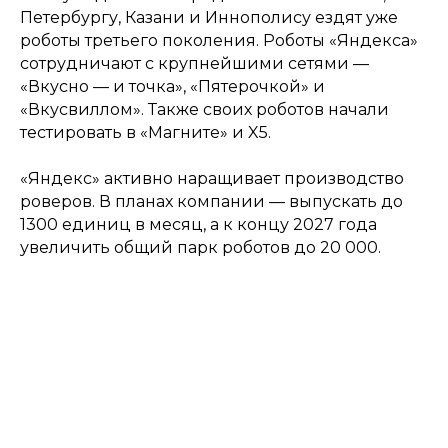
Петербургу, Казани и Иннополису ездят уже
роботы третьего поколения. Роботы «Яндекса»
сотрудничают с крупнейшими сетями —
«Вкусно — и точка», «Пятерочкой» и
«Вкусвиллом». Также своих роботов начали
тестировать в «Магните» и X5.
«Яндекс» активно наращивает производство
роверов. В планах компании — выпускать до
1300 единиц в месяц, а к концу 2027 года
увеличить общий парк роботов до 20 000.
Подпишитесь