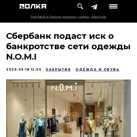
Торговля в России. Контекст, цифры, практика.
Сбербанк подаст иск о
банкротстве сети одежды
N.O.M.I
2026-05-18 12:05
ЗАКРЫТИЯ
ОДЕЖДА И ОБУВЬ