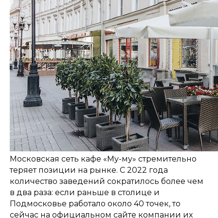
Московская сеть кафе «Му-му» стремительно
теряет позиции на рынке. С 2022 года
количество заведений сократилось более чем
в два раза: если раньше в столице и
Подмосковье работало около 40 точек, то
сейчас на официальном сайте компании их