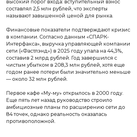
высокий порог входа: вступительный взнос
составлял 2,5 млн рублей, что эксперты
называют завышенной ценой для рынка.
Финансовые показатели подтверждают кризис
в компании. Согласно данным «СПАРК-
Интерфакса», выручка управляющей компании
сети («Фастлэнд») в 2025 году упала на 44,3%,
составив 2 млрд рублей. Год завершился с
чистым убытком в 208,3 млн рублей, хотя еще
годом ранее потери были значительно меньше
— около 32 млн рублей.
Первое кафе «Му-му» открылось в 2000 году.
Еще пять лет назад руководство строило
амбициозные планы по расширению сети до
84 точек, однако реальность оказалась
противоположной.