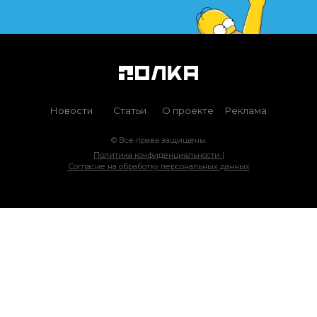
Новости
Статьи
О проекте
Реклама
© Все права защищены
Политика конфиденциальности |
Согласие на обработку персональных данных