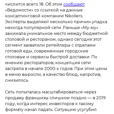
числится всего 18. Об этом
сообщают
«Ведомости» со ссылкой на данные
консалтинговой компании Nikoliers.
Эксперты выделяют несколько причин упадка
некогда популярной сети. Раньше «Му-му»
занимала уникальное место между бюджетной
столовой и рестораном, однако сегодня этот
сегмент захватили ритейлеры с отделами
готовой еды, современные городские
столовые и сервисы быстрой доставки. По
мнению рестораторов, концепция сети
застряла в начале 2000-х годов. При этом цены
в меню выросли, а качество блюд, напротив,
снизилось.
Сеть попыталась масштабироваться через
продажу франшизы слишком поздно — в 2019
году, когда интерес инвесторов к такому
формату начал падать. Ситуацию усугубил