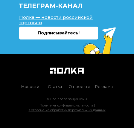
ТЕЛЕГРАМ-КАНАЛ
Полка — новости российской
торговли
Подписывайтесь!
Новости
Статьи
О проекте
Реклама
© Все права защищены
Политика конфиденциальности |
Согласие на обработку персональных данных