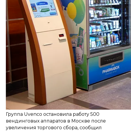
Группа Uvenco остановила работу 500
вендинговых аппаратов в Москве после
увеличения торгового сбора, сообщил