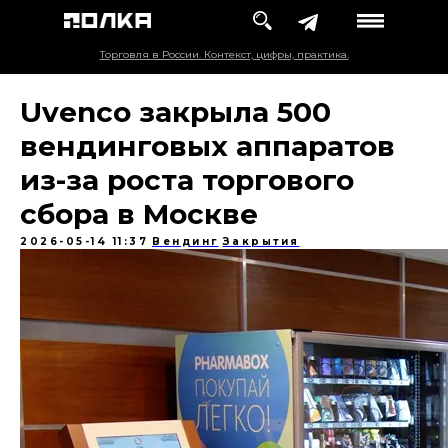
Торговля в России. Контекст, цифры, практика.
Uvenco закрыла 500
вендинговых аппаратов
из-за роста торгового
сбора в Москве
2026-05-14 11:37
Вендинг
Закрытия