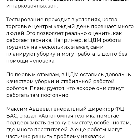
и парковочных зон.
Тестирование проходит в условиях, когда
торговые центры каждый день посещает много
людей. Это позволяет реально оценить, как
работает техника. Например, в ЦДМ роботы
трудятся на нескольких этажах, сами
планируют уборку и могут работать долго без
помощи человека.
По первым отзывам, в ЦДМ остались довольны
качеством уборки и стабильной работой
роботов. Планируется, что вскоре они станут
работать там постоянно.
Максим Авдеев, генеральный директор ФЦ
БАС, сказал: «Автономная техника помогает
поддерживать высокую чистоту, особенно там,
где много посетителей. А еще роботы могут
частично решить проблему нехватки