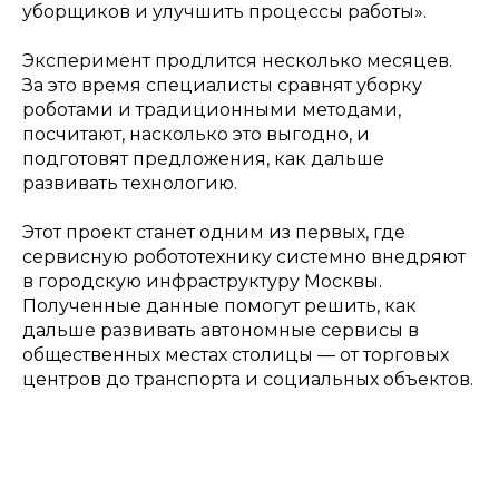
уборщиков и улучшить процессы работы».
Эксперимент продлится несколько месяцев.
За это время специалисты сравнят уборку
роботами и традиционными методами,
посчитают, насколько это выгодно, и
подготовят предложения, как дальше
развивать технологию.
Этот проект станет одним из первых, где
сервисную робототехнику системно внедряют
в городскую инфраструктуру Москвы.
Полученные данные помогут решить, как
дальше развивать автономные сервисы в
общественных местах столицы — от торговых
центров до транспорта и социальных объектов.