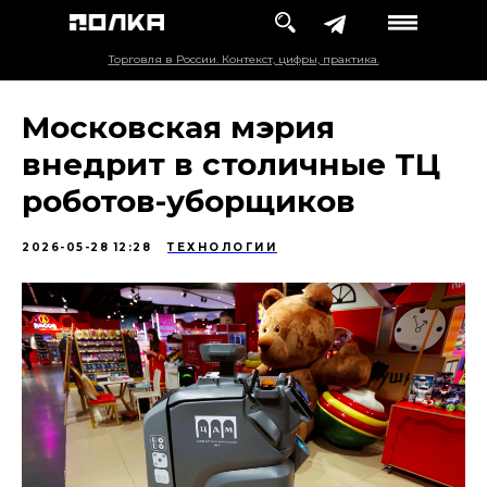
Торговля в России. Контекст, цифры, практика.
Московская мэрия
внедрит в столичные ТЦ
роботов-уборщиков
2026-05-28 12:28
ТЕХНОЛОГИИ