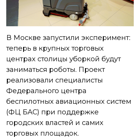
В Москве запустили эксперимент:
теперь в крупных торговых
центрах столицы уборкой будут
заниматься роботы. Проект
реализовали специалисты
Федерального центра
беспилотных авиационных систем
(ФЦ БАС) при поддержке
городских властей и самих
торговых площадок.