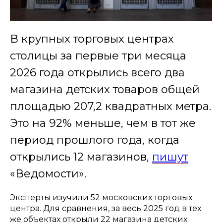
В крупных торговых центрах
столицы за первые три месяца
2026 года открылись всего два
магазина детских товаров общей
площадью 207,2 квадратных метра.
Это на 92% меньше, чем в тот же
период прошлого года, когда
открылись 12 магазинов,
пишут
«Ведомости».
Эксперты изучили 52 московских торговых
центра. Для сравнения, за весь 2025 год в тех
же объектах открыли 22 магазина детских