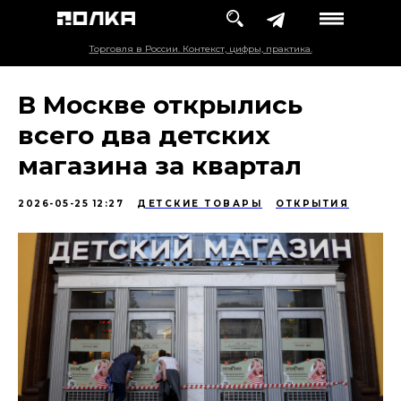
Торговля в России. Контекст, цифры, практика.
В Москве открылись
всего два детских
магазина за квартал
2026-05-25 12:27
ДЕТСКИЕ ТОВАРЫ
ОТКРЫТИЯ