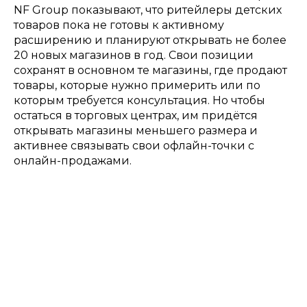
NF Group показывают, что ритейлеры детских
товаров пока не готовы к активному
расширению и планируют открывать не более
20 новых магазинов в год. Свои позиции
сохранят в основном те магазины, где продают
товары, которые нужно примерить или по
которым требуется консультация. Но чтобы
остаться в торговых центрах, им придётся
открывать магазины меньшего размера и
активнее связывать свои офлайн-точки с
онлайн-продажами.