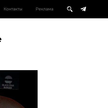
Контакты
Реклама
е