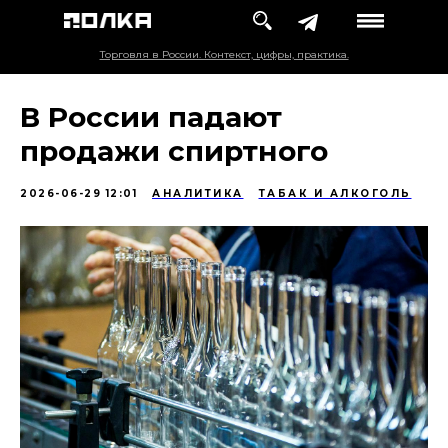
Торговля в России. Контекст, цифры, практика.
В России падают
продажи спиртного
2026-06-29 12:01
АНАЛИТИКА
ТАБАК И АЛКОГОЛЬ