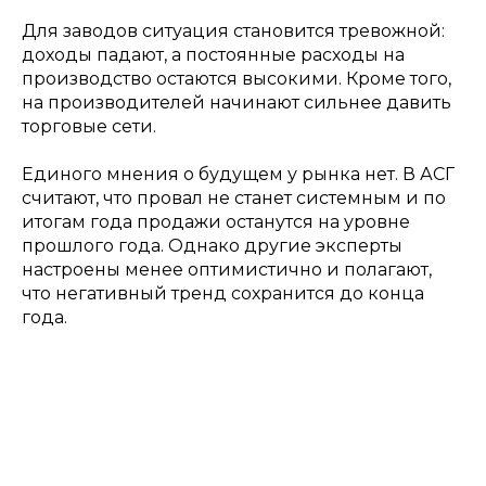
Для заводов ситуация становится тревожной:
доходы падают, а постоянные расходы на
производство остаются высокими. Кроме того,
на производителей начинают сильнее давить
торговые сети.
Единого мнения о будущем у рынка нет. В АСГ
считают, что провал не станет системным и по
итогам года продажи останутся на уровне
прошлого года. Однако другие эксперты
настроены менее оптимистично и полагают,
что негативный тренд сохранится до конца
года.