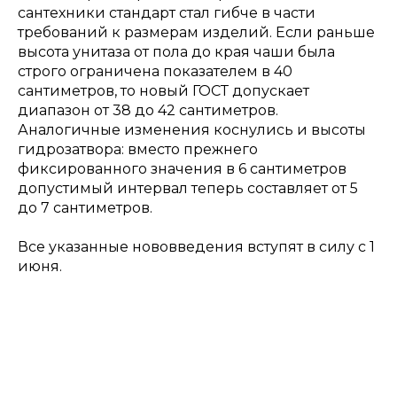
сантехники стандарт стал гибче в части
требований к размерам изделий. Если раньше
высота унитаза от пола до края чаши была
строго ограничена показателем в 40
сантиметров, то новый ГОСТ допускает
диапазон от 38 до 42 сантиметров.
Аналогичные изменения коснулись и высоты
гидрозатвора: вместо прежнего
фиксированного значения в 6 сантиметров
допустимый интервал теперь составляет от 5
до 7 сантиметров.
Все указанные нововведения вступят в силу с 1
июня.