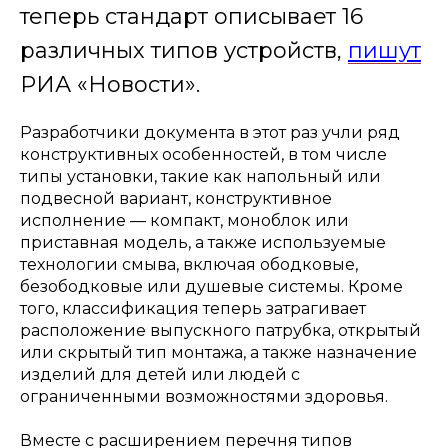
теперь стандарт описывает 16
различных типов устройств,
пишут
РИА «Новости».
Разработчики документа в этот раз учли ряд
конструктивных особенностей, в том числе
типы установки, такие как напольный или
подвесной вариант, конструктивное
исполнение — компакт, моноблок или
приставная модель, а также используемые
технологии смыва, включая ободковые,
безободковые или душевые системы. Кроме
того, классификация теперь затрагивает
расположение выпускного патрубка, открытый
или скрытый тип монтажа, а также назначение
изделий для детей или людей с
ограниченными возможностями здоровья.
Вместе с расширением перечня типов