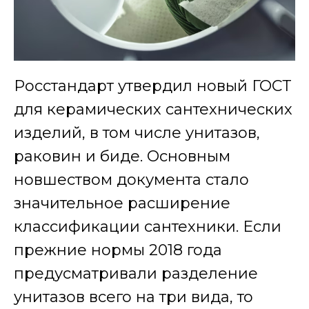
Росстандарт утвердил новый ГОСТ
для керамических сантехнических
изделий, в том числе унитазов,
раковин и биде. Основным
новшеством документа стало
значительное расширение
классификации сантехники. Если
прежние нормы 2018 года
предусматривали разделение
унитазов всего на три вида, то