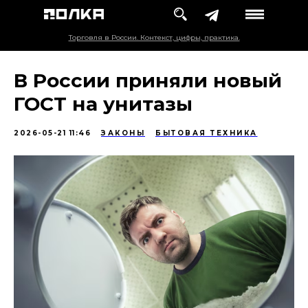
Торговля в России. Контекст, цифры, практика.
В России приняли новый
ГОСТ на унитазы
2026-05-21 11:46
ЗАКОНЫ
БЫТОВАЯ ТЕХНИКА