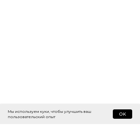
Мы используем куки, чтобы улучшить ваш
OK
пользовательский опыт