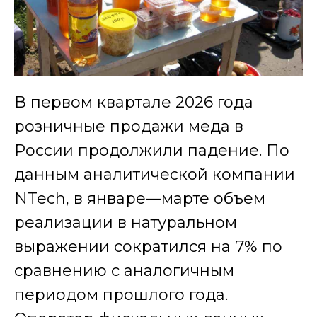
В первом квартале 2026 года
розничные продажи меда в
России продолжили падение. По
данным аналитической компании
NTech, в январе—марте объем
реализации в натуральном
выражении сократился на 7% по
сравнению с аналогичным
периодом прошлого года.