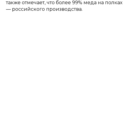
также отмечает, что более 99% меда на полках
— российского производства.