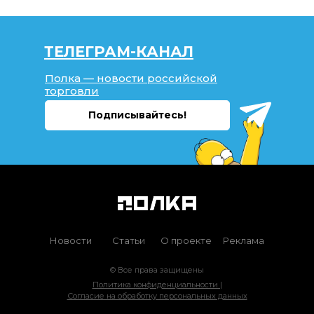
ТЕЛЕГРАМ-КАНАЛ
Полка — новости российской
торговли
Подписывайтесь!
Новости
Статьи
О проекте
Реклама
© Все права защищены
Политика конфиденциальности |
Согласие на обработку персональных данных