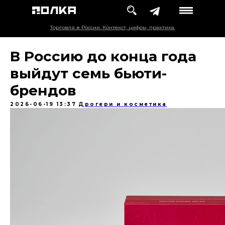
Торговля в России. Контекст, цифры, практика.
В Россию до конца года
выйдут семь бьюти-
брендов
2026-06-19 13:37
Дрогери и косметика