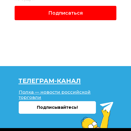
Подписаться
ТЕЛЕГРАМ-КАНАЛ
Полка — новости российской
торговли
Подписывайтесь!