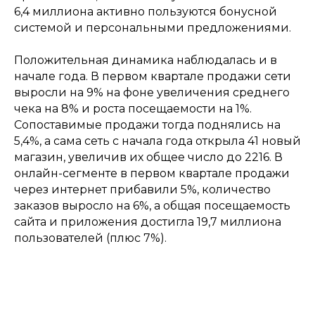
6,4 миллиона активно пользуются бонусной
системой и персональными предложениями.
Положительная динамика наблюдалась и в
начале года. В первом квартале продажи сети
выросли на 9% на фоне увеличения среднего
чека на 8% и роста посещаемости на 1%.
Сопоставимые продажи тогда поднялись на
5,4%, а сама сеть с начала года открыла 41 новый
магазин, увеличив их общее число до 2216. В
онлайн-сегменте в первом квартале продажи
через интернет прибавили 5%, количество
заказов выросло на 6%, а общая посещаемость
сайта и приложения достигла 19,7 миллиона
пользователей (плюс 7%).