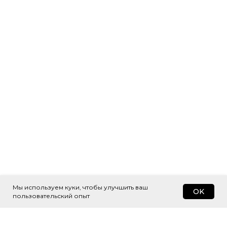
Мы используем куки, чтобы улучшить ваш
OK
пользовательский опыт