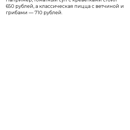
650 рублей, а классическая пицца с ветчиной и
грибами — 710 рублей.