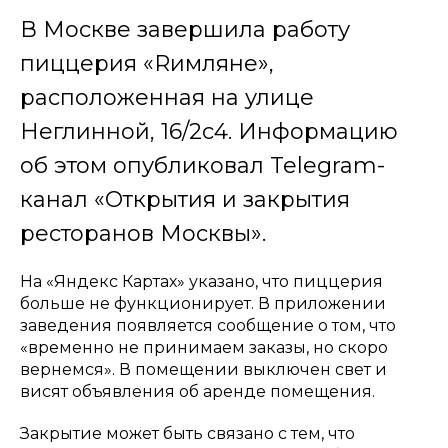
В Москве завершила работу
пиццерия «Rимляне»,
расположенная на улице
Неглинной, 16/2с4. Информацию
об этом опубликовал Telegram-
канал «Открытия и закрытия
ресторанов Москвы».
На «Яндекс Картах» указано, что пиццерия
больше не функционирует. В приложении
заведения появляется сообщение о том, что
«временно не принимаем заказы, но скоро
вернемся». В помещении выключен свет и
висят объявления об аренде помещения.
Закрытие может быть связано с тем, что