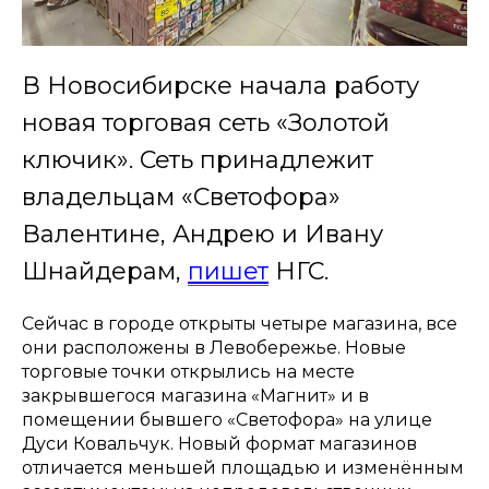
В Новосибирске начала работу
новая торговая сеть «Золотой
ключик». Сеть принадлежит
владельцам «Светофора»
Валентине, Андрею и Ивану
Шнайдерам,
пишет
НГС.
Сейчас в городе открыты четыре магазина, все
они расположены в Левобережье. Новые
торговые точки открылись на месте
закрывшегося магазина «Магнит» и в
помещении бывшего «Светофора» на улице
Дуси Ковальчук. Новый формат магазинов
отличается меньшей площадью и изменённым