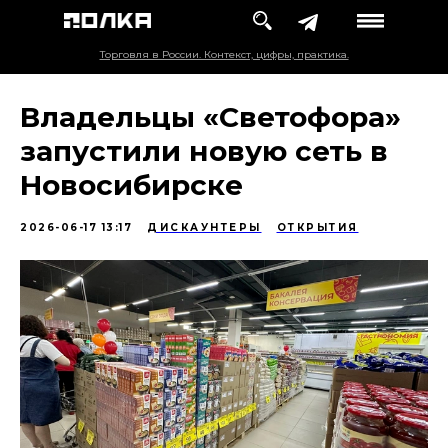
Торговля в России. Контекст, цифры, практика.
Владельцы «Светофора»
запустили новую сеть в
Новосибирске
2026-06-17 13:17
ДИСКАУНТЕРЫ
ОТКРЫТИЯ