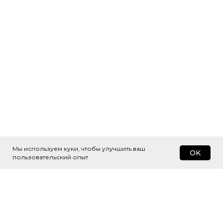
Мы используем куки, чтобы улучшить ваш
OK
пользовательский опыт