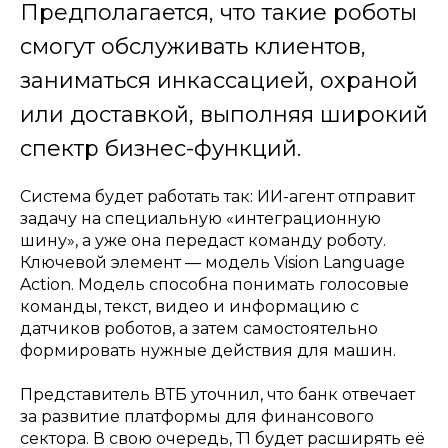
Предполагается, что такие роботы
смогут обслуживать клиентов,
заниматься инкассацией, охраной
или доставкой, выполняя широкий
спектр бизнес-функций.
Система будет работать так: ИИ-агент отправит
задачу на специальную «интеграционную
шину», а уже она передаст команду роботу.
Ключевой элемент — модель Vision Language
Action. Модель способна понимать голосовые
команды, текст, видео и информацию с
датчиков роботов, а затем самостоятельно
формировать нужные действия для машин.
Представитель ВТБ уточнил, что банк отвечает
за развитие платформы для финансового
сектора. В свою очередь, Т1 будет расширять её