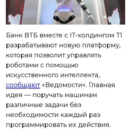
Банк ВТБ вместе с IT-холдингом Т1
разрабатывают новую платформу,
которая позволит управлять
роботами с помощью
искусственного интеллекта,
сообщают
«Ведомости». Главная
идея — поручать машинам
различные задачи без
необходимости каждый раз
программировать их действия.