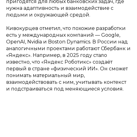
пригодятся для любых банковских задач, где
нужна адаптивность и взаимодействие с
людьми и окружающей средой.
Кивокурцев отметил, что похожие разработки
есть у международных компаний — Google,
OpenAI, Nvidia и Boston Dynamics. В России над
аналогичными проектами работают Сбербанк и
«Яндекс». Например, в 2025 году стало
известно, что «Яндекс Роботикс» создаёт
первый в стране «физический ИИ». Он сможет
понимать материальный мир,
взаимодействовать с ним, учитывать контекст
и подстраиваться под меняющиеся условия.