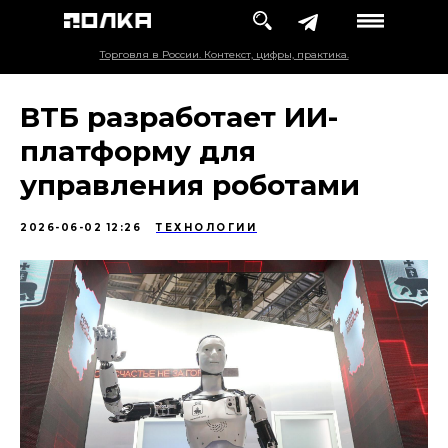
Торговля в России. Контекст, цифры, практика.
ВТБ разработает ИИ-
платформу для
управления роботами
2026-06-02 12:26
ТЕХНОЛОГИИ