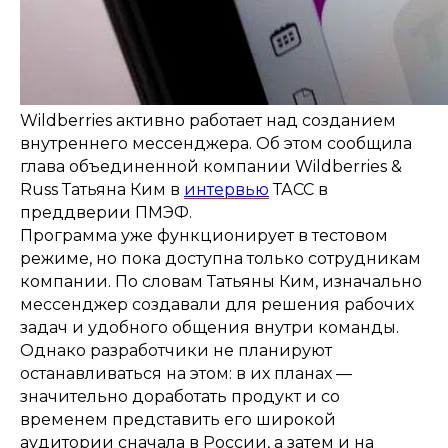
Wildberries активно работает над созданием
внутреннего мессенджера. Об этом сообщила
глава объединенной компании Wildberries &
Russ Татьяна Ким в
интервью
ТАСС в
преддверии ПМЭФ.
Программа уже функционирует в тестовом
режиме, но пока доступна только сотрудникам
компании. По словам Татьяны Ким, изначально
мессенджер создавали для решения рабочих
задач и удобного общения внутри команды.
Однако разработчики не планируют
останавливаться на этом: в их планах —
значительно доработать продукт и со
временем представить его широкой
аудитории сначала в России, а затем и на