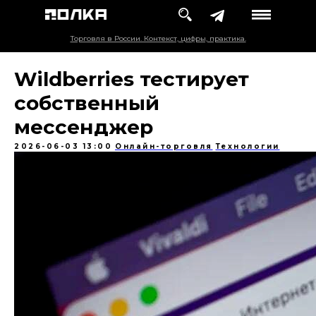
Торговля в России. Контекст, цифры, практика.
Wildberries тестирует
собственный
мессенджер
2026-06-03 13:00
Онлайн-торговля
Технологии