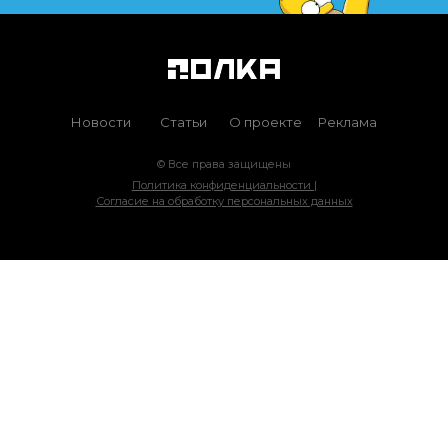
Новости
Статьи
О проекте
Реклама
© Все права защищены
Политика конфиденциальности |
Согласие на обработку персональных данных