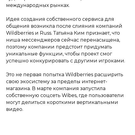
международных рынках.
Идея создания собственного сервиса для
общения возникла после слияния компаний
Wildberries и Russ. Татьяна Ким признает, что
ниша мессенджеров сейчас перенасыщена,
поэтому компании предстоит придумать
уникальные функции, чтобы проект смог
успешно конкурировать с другими игроками.
Это не первая попытка Wildberries расширить
свою экосистему за пределы интернет-
магазина. В марте компания запустила
собственную соцсеть Wibes, где пользователи
могут делиться короткими вертикальными
видео.