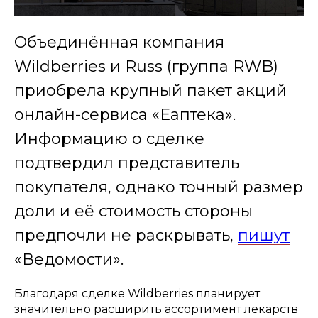
Объединённая компания
Wildberries и Russ (группа RWB)
приобрела крупный пакет акций
онлайн-сервиса «Еаптека».
Информацию о сделке
подтвердил представитель
покупателя, однако точный размер
доли и её стоимость стороны
предпочли не раскрывать,
пишут
«Ведомости».
Благодаря сделке Wildberries планирует
значительно расширить ассортимент лекарств