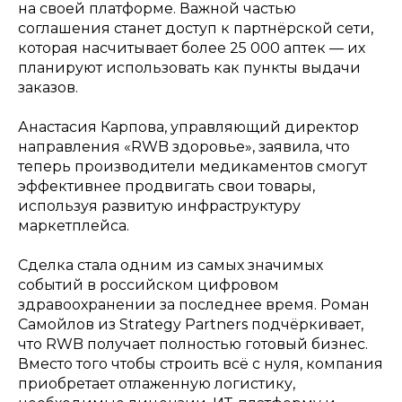
на своей платформе. Важной частью
соглашения станет доступ к партнёрской сети,
которая насчитывает более 25 000 аптек — их
планируют использовать как пункты выдачи
заказов.
Анастасия Карпова, управляющий директор
направления «RWB здоровье», заявила, что
теперь производители медикаментов смогут
эффективнее продвигать свои товары,
используя развитую инфраструктуру
маркетплейса.
Сделка стала одним из самых значимых
событий в российском цифровом
здравоохранении за последнее время. Роман
Самойлов из Strategy Partners подчёркивает,
что RWB получает полностью готовый бизнес.
Вместо того чтобы строить всё с нуля, компания
приобретает отлаженную логистику,