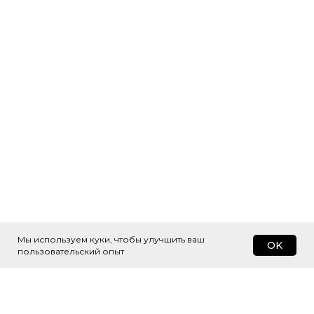
Мы используем куки, чтобы улучшить ваш
OK
пользовательский опыт