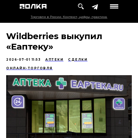
Торговля в России. Контекст, цифры, практика.
Wildberries выкупил
«Еаптеку»
2026-07-01 11:53
АПТЕКИ
СДЕЛКИ
ОНЛАЙН-ТОРГОВЛЯ