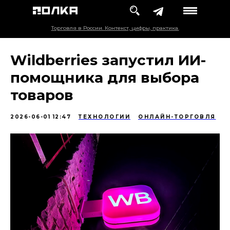
Торговля в России. Контекст, цифры, практика.
Wildberries запустил ИИ-
помощника для выбора
товаров
2026-06-01 12:47
ТЕХНОЛОГИИ
ОНЛАЙН-ТОРГОВЛЯ