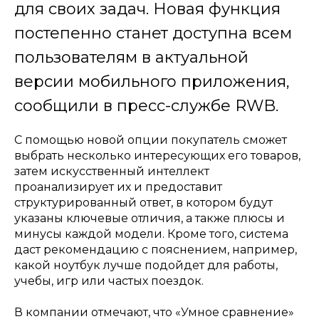
для своих задач. Новая функция
постепенно станет доступна всем
пользователям в актуальной
версии мобильного приложения,
сообщили в пресс-службе RWB.
С помощью новой опции покупатель сможет
выбрать несколько интересующих его товаров,
затем искусственный интеллект
проанализирует их и предоставит
структурированный ответ, в котором будут
указаны ключевые отличия, а также плюсы и
минусы каждой модели. Кроме того, система
даст рекомендацию с пояснением, например,
какой ноутбук лучше подойдет для работы,
учебы, игр или частых поездок.
В компании отмечают, что «Умное сравнение»