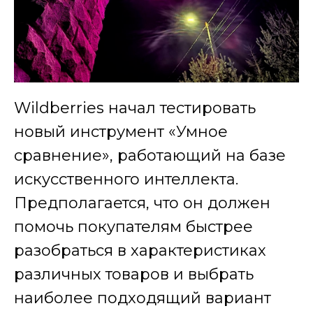
Wildberries начал тестировать
новый инструмент «Умное
сравнение», работающий на базе
искусственного интеллекта.
Предполагается, что он должен
помочь покупателям быстрее
разобраться в характеристиках
различных товаров и выбрать
наиболее подходящий вариант