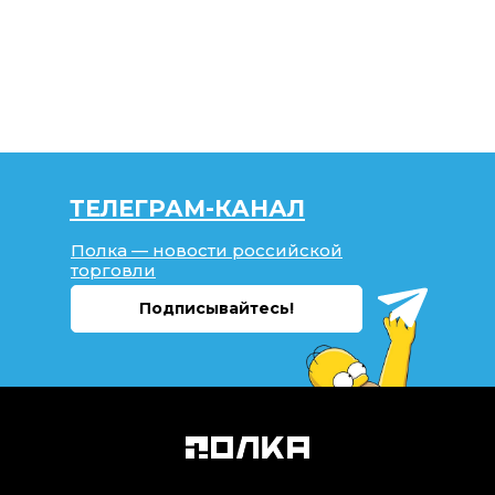
ТЕЛЕГРАМ-КАНАЛ
Полка — новости российской
торговли
Подписывайтесь!