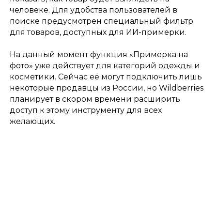
человеке. Для удобства пользователей в
поиске предусмотрен специальный фильтр
для товаров, доступных для ИИ-примерки.
На данный момент функция «Примерка на
фото» уже действует для категорий одежды и
косметики. Сейчас её могут подключить лишь
некоторые продавцы из России, но Wildberries
планирует в скором времени расширить
доступ к этому инструменту для всех
желающих.
Подпишитесь