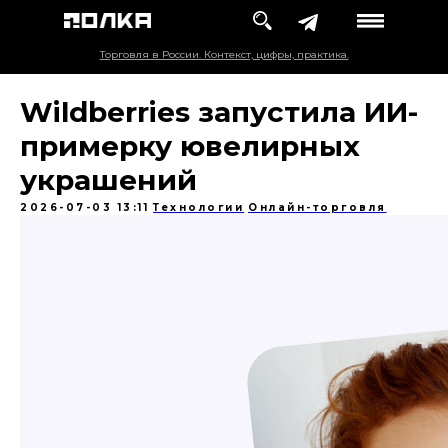
Торговля в России. Контекст, цифры, практика.
Wildberries запустила ИИ-
примерку ювелирных
украшений
2026-07-03 13:11
Технологии
Онлайн-торговля