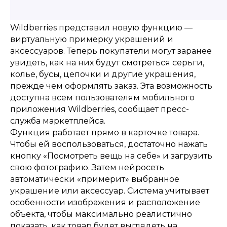
Wildberries представил новую функцию —
виртуальную примерку украшений и
аксессуаров. Теперь покупатели могут заранее
увидеть, как на них будут смотреться серьги,
колье, бусы, цепочки и другие украшения,
прежде чем оформлять заказ. Эта возможность
доступна всем пользователям мобильного
приложения Wildberries, сообщает пресс-
служба маркетплейса.
Функция работает прямо в карточке товара.
Чтобы ей воспользоваться, достаточно нажать
кнопку «Посмотреть вещь на себе» и загрузить
свою фотографию. Затем нейросеть
автоматически «примерит» выбранное
украшение или аксессуар. Система учитывает
особенности изображения и расположение
объекта, чтобы максимально реалистично
показать, как товар будет выглядеть на