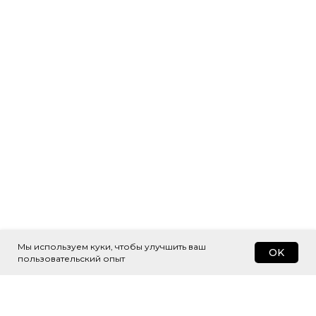
Мы используем куки, чтобы улучшить ваш
OK
пользовательский опыт