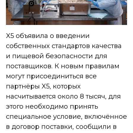
X5 объявила о введении
собственных стандартов качества
и пищевой безопасности для
поставщиков. К новым правилам
могут присоединиться все
партнёры X5, которых
насчитывается около 8 тысяч, для
этого необходимо принять
специальное условие, включённое
в договор поставки, сообщили в