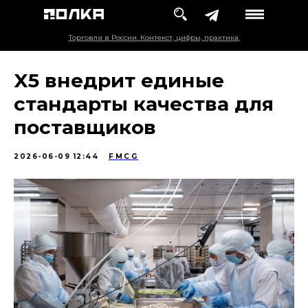
Торговля в России. Контекст, цифры, практика.
X5 внедрит единые
стандарты качества для
поставщиков
2026-06-09 12:44
FMCG