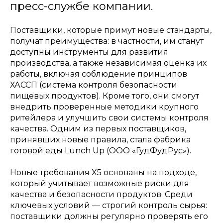
пресс-службе компании.
Поставщики, которые примут новые стандарты,
получат преимущества: в частности, им станут
доступны инструменты для развития
производства, а также независимая оценка их
работы, включая соблюдение принципов
ХАССП (система контроля безопасности
пищевых продуктов). Кроме того, они смогут
внедрить проверенные методики крупного
ритейлера и улучшить свои системы контроля
качества. Одним из первых поставщиков,
принявших новые правила, стала фабрика
готовой еды Lunch Up (ООО «ГудФудРус»).
Новые требования X5 основаны на подходе,
который учитывает возможные риски для
качества и безопасности продуктов. Среди
ключевых условий — строгий контроль сырья:
поставщики должны регулярно проверять его