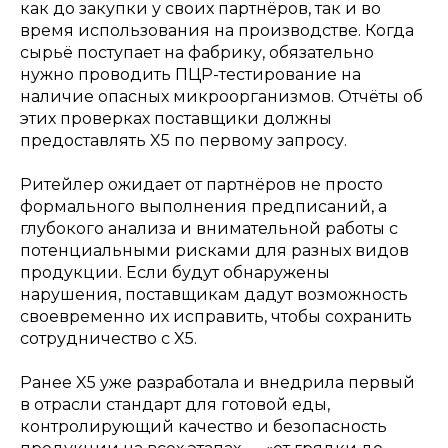
как до закупки у своих партнёров, так и во
время использования на производстве. Когда
сырьё поступает на фабрику, обязательно
нужно проводить ПЦР-тестирование на
наличие опасных микроорганизмов. Отчёты об
этих проверках поставщики должны
предоставлять X5 по первому запросу.
Ритейлер ожидает от партнёров не просто
формального выполнения предписаний, а
глубокого анализа и внимательной работы с
потенциальными рисками для разных видов
продукции. Если будут обнаружены
нарушения, поставщикам дадут возможность
своевременно их исправить, чтобы сохранить
сотрудничество с X5.
Ранее X5 уже разработала и внедрила первый
в отрасли стандарт для готовой еды,
контролирующий качество и безопасность